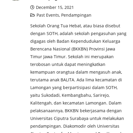
December 15, 2021
Past Events
,
Pendampingan
Sekolah Orang Tua Hebat, atau biasa disebut
dengan SOTH, adalah sekolah pengasuhan yang
digagas oleh Badan Kependudukan Keluarga
Berencana Nasional (BKKBN) Provinsi Jawa
Timur Jawa Timur. Sekolah ini merupakan
terobosan untuk dapat meningkatkan
kemampuan orangtua dalam mengasuh anak,
terutama anak BALITA. Ada lima kecamatan di
Lamongan yang berpartisipasi dalam SOTH,
yaitu Sukodadi, Kembangbahu, Sarirejo,
Kalitengah, dan kecamatan Lamongan. Dalam
pelaksanaannya, BKKBN bekerjasama dengan
Universitas Ciputra Surabaya untuk melakukan
pendampingan. Diakomodir oleh Universitas