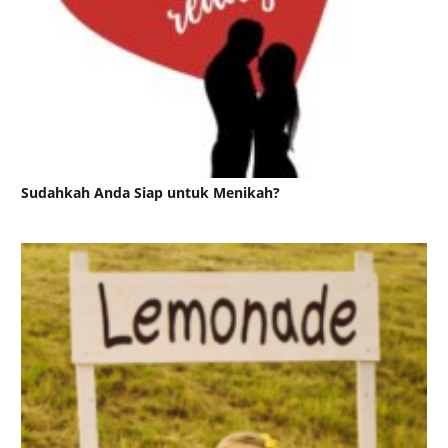
Sudahkah Anda Siap untuk Menikah?