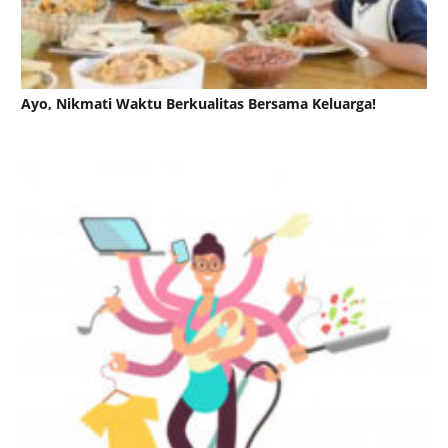
Ayo, Nikmati Waktu Berkualitas Bersama Keluarga!