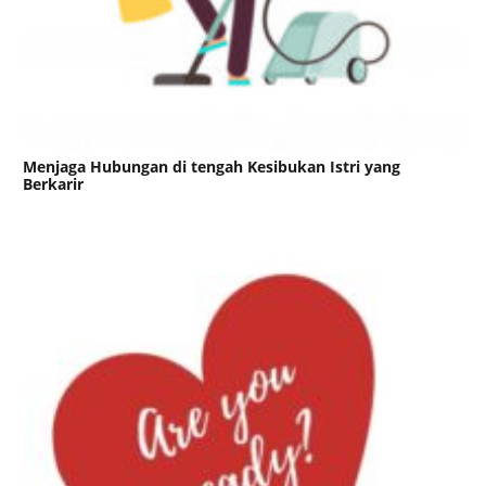
Menjaga Hubungan di tengah Kesibukan Istri yang
Berkarir