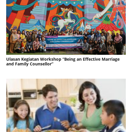
Ulasan Kegiatan Workshop “Being an Effective Marriage
and Family Counsellor”