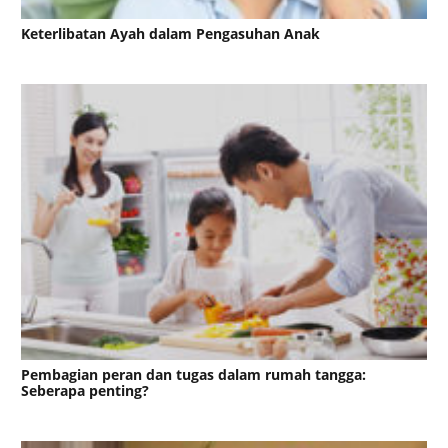
Keterlibatan Ayah dalam Pengasuhan Anak
Pembagian peran dan tugas dalam rumah tangga:
Seberapa penting?