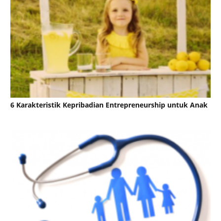
6 Karakteristik Kepribadian Entrepreneurship untuk Anak