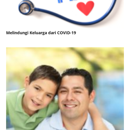
Melindungi Keluarga dari COVID-19