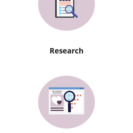
Research