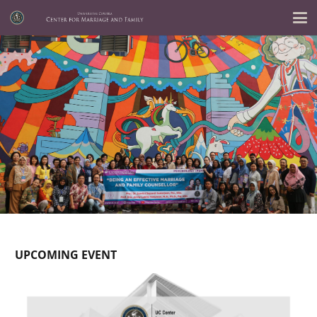
UPCOMING EVENT