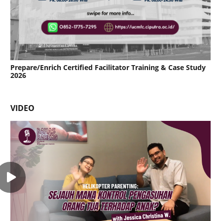
Prepare/Enrich Certified Facilitator Training & Case Study
2026
VIDEO