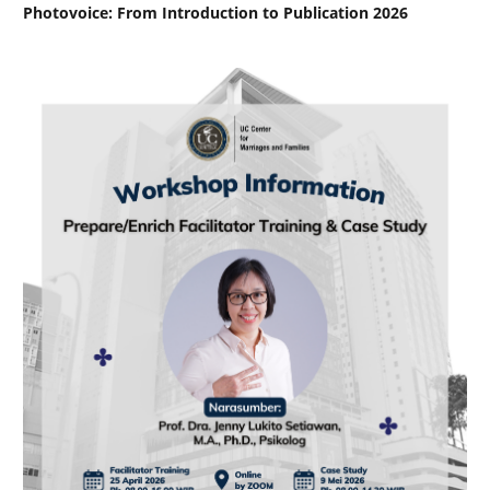
Photovoice: From Introduction to Publication 2026