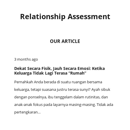
Relationship Assessment
OUR ARTICLE
3 months ago
Dekat Secara Fisik, Jauh Secara Emosi: Ketika
Keluarga Tidak Lagi Terasa “Rumah”
Pernahkah Anda berada di suatu ruangan bersama
keluarga, tetapi suasana justru terasa sunyi? Ayah sibuk
dengan ponselnya, ibu tenggelam dalam rutinitas, dan
anak-anak fokus pada layarnya masing-masing. Tidak ada
pertengkaran…