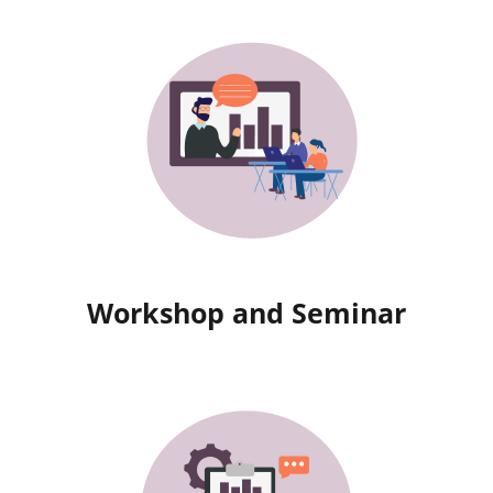
Workshop and Seminar